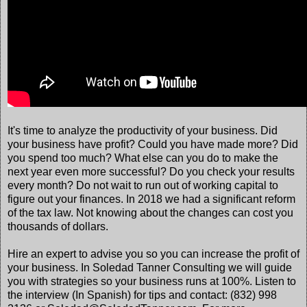
It's time to analyze the productivity of your business. Did
your business have profit? Could you have made more? Did
you spend too much? What else can you do to make the
next year even more successful? Do you check your results
every month? Do not wait to run out of working capital to
figure out your finances. In 2018 we had a significant reform
of the tax law. Not knowing about the changes can cost you
thousands of dollars.
Hire an expert to advise you so you can increase the profit of
your business. In Soledad Tanner Consulting we will guide
you with strategies so your business runs at 100%. Listen to
the interview (In Spanish) for tips and contact: (832) 998