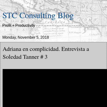
STC Consulting Blog
Profit + Productivity
Monday, November 5, 2018
Adriana en complicidad. Entrevista a
Soledad Tanner # 3