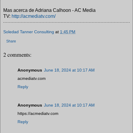
Mas acerca de Adriana Calhoon - AC Media
TV:
http://acmediatv.com/
Soledad Tanner Consulting
at
1:45 PM
Share
2 comments:
Anonymous
June 18, 2024 at 10:17 AM
acmediatv.com
Reply
Anonymous
June 18, 2024 at 10:17 AM
https://acmediatv.com
Reply