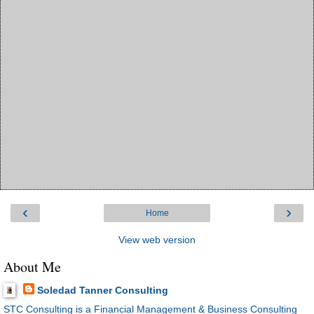
‹
›
Home
View web version
About Me
Soledad Tanner Consulting
STC Consulting is a Financial Management & Business Consulting